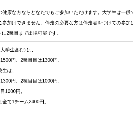
の健康な方ならどなたでもご参加いただけます。大学生は一般
ご参加はできません。伴走の必要な方は伴走者をつけての参加
) に2種目まで出場可能です。
(大学生含む) は、
1500円、2種目目は1300円。
校生は、
1300円、2種目目は1000円。
目1000円。
全て1チーム2400円。