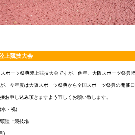
陸上競技大会
国スポーツ祭典陸上競技大会ですが、例年、大阪スポーツ祭典
が、今年度は大阪スポーツ祭典から全国スポーツ祭典の開催日
接お申し込み頂きますよう宜しくお願い致します。
(水・祝)
頭陸上競技場
月)