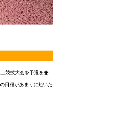
陸上競技大会を予選を兼
の日程があまりに短いた