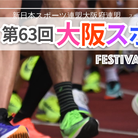
新日本スポーツ連盟大阪府連盟
スポ
大阪