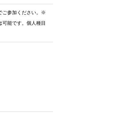
でご参加ください。※
は可能です。個人種目