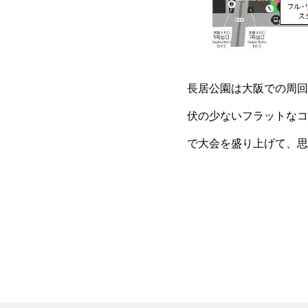
長居公園は大阪での周回
伏の少ないフラットなコ
で大会を盛り上げて、思