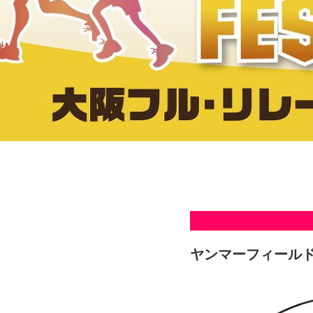
ヤンマーフィールド