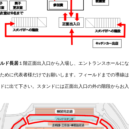
ルド長居
１階正面出入口から入場し、エントランスホールにな
ために代表者様だけでお願いします。フィールドまでの導線は
ドに出て下さい。スタンドには正面出入口の外の階段からお入