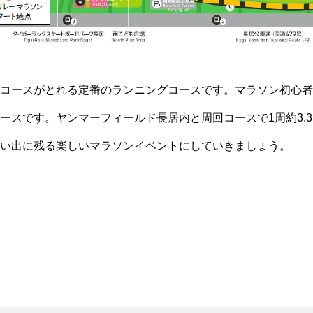
コースがとれる定番のランニングコースです。マラソン初心者
ースです。ヤンマーフィールド長居内と周回コースで1周約3.3
い出に残る楽しいマラソンイベントにしていきましょう。