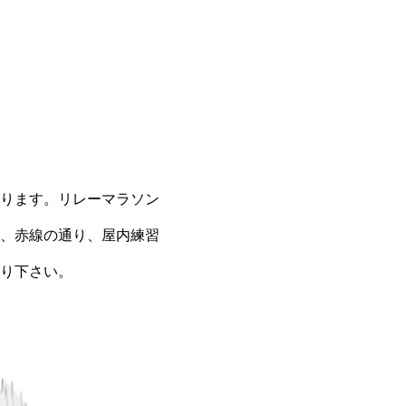
ります。リレーマラソン
、赤線の通り、屋内練習
り下さい。