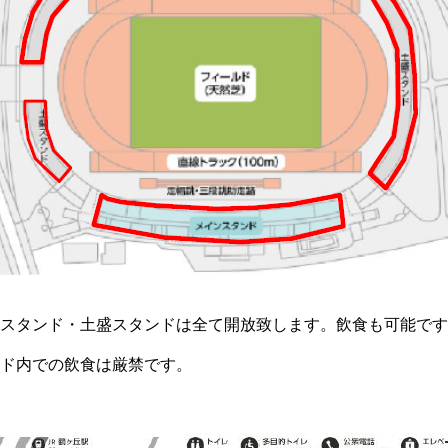
スタンド・土盛スタンドは全て開放致します。飲食も可能です
ド内での飲食は厳禁です。