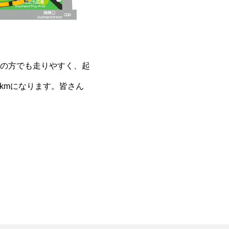
の方でも走りやすく、起
kmになります。皆さん