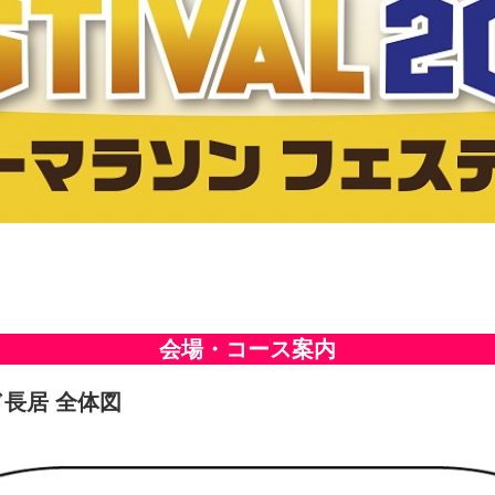
会場・コース案内
長居 全体図