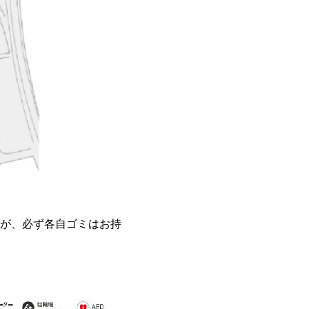
が、必ず各自ゴミはお持