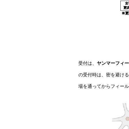
受付は、
ヤンマーフィー
の受付時は、密を避ける
場を通ってからフィール