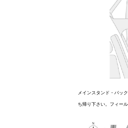
メインスタンド・バック
ち帰り下さい。フィール